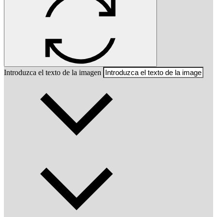
Introduzca el texto de la imagen