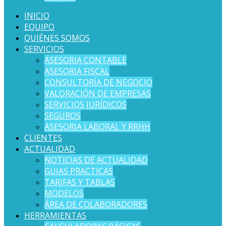
INICIO
EQUIPO
QUIÉNES SOMOS
SERVICIOS
ASESORIA CONTABLE
ASESORIA FISCAL
CONSULTORÍA DE NEGOCIO
VALORACIÓN DE EMPRESAS
SERVICIOS JURÍDICOS
SEGUROS
ASESORIA LABORAL Y RRHH
CLIENTES
ACTUALIDAD
NOTICIAS DE ACTUALIDAD
GUIAS PRACTICAS
TARIFAS Y TABLAS
MODELOS
ÁREA DE COLABORADORES
HERRAMIENTAS