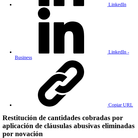
LinkedIn
LinkedIn -
Business
Copiar URL
Restitución de cantidades cobradas por
aplicación de cláusulas abusivas eliminadas
por novación