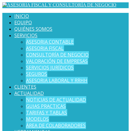
INICIO
EQUIPO
QUIÉNES SOMOS
SERVICIOS
ASESORIA CONTABLE
ASESORIA FISCAL
CONSULTORÍA DE NEGOCIO
VALORACIÓN DE EMPRESAS
SERVICIOS JURÍDICOS
SEGUROS
ASESORIA LABORAL Y RRHH
CLIENTES
ACTUALIDAD
NOTICIAS DE ACTUALIDAD
GUIAS PRACTICAS
TARIFAS Y TABLAS
MODELOS
ÁREA DE COLABORADORES