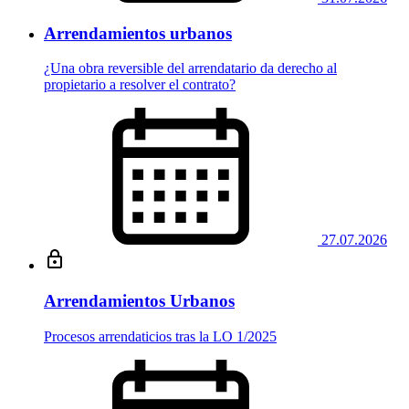
Arrendamientos urbanos
¿Una obra reversible del arrendatario da derecho al
propietario a resolver el contrato?
27.07.2026
Arrendamientos Urbanos
Procesos arrendaticios tras la LO 1/2025