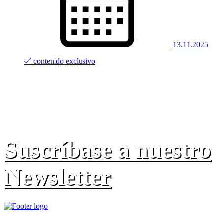
13.11.2025
contenido exclusivo
Suscríbase a nuestro
Newsletter