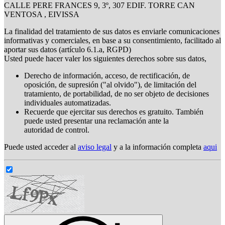
CALLE PERE FRANCES 9, 3º, 307 EDIF. TORRE CAN
VENTOSA , EIVISSA
La finalidad del tratamiento de sus datos es enviarle comunicaciones
informativas y comerciales, en base a su consentimiento, facilitado al
aportar sus datos (artículo 6.1.a, RGPD)
Usted puede hacer valer los siguientes derechos sobre sus datos,
Derecho de información, acceso, de rectificación, de
oposición, de supresión ("al olvido"), de limitación del
tratamiento, de portabilidad, de no ser objeto de decisiones
individuales automatizadas.
Recuerde que ejercitar sus derechos es gratuito. También
puede usted presentar una reclamación ante la
autoridad de control.
Puede usted acceder al
aviso legal
y a la información completa
aqui