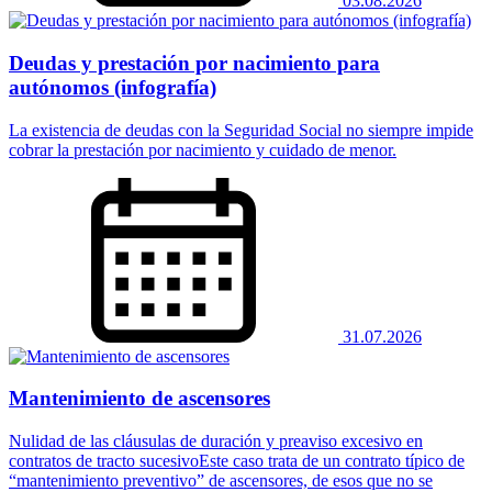
03.08.2026
Deudas y prestación por nacimiento para
autónomos (infografía)
La existencia de deudas con la Seguridad Social no siempre impide
cobrar la prestación por nacimiento y cuidado de menor.
31.07.2026
Mantenimiento de ascensores
Nulidad de las cláusulas de duración y preaviso excesivo en
contratos de tracto sucesivoEste caso trata de un contrato típico de
“mantenimiento preventivo” de ascensores, de esos que no se