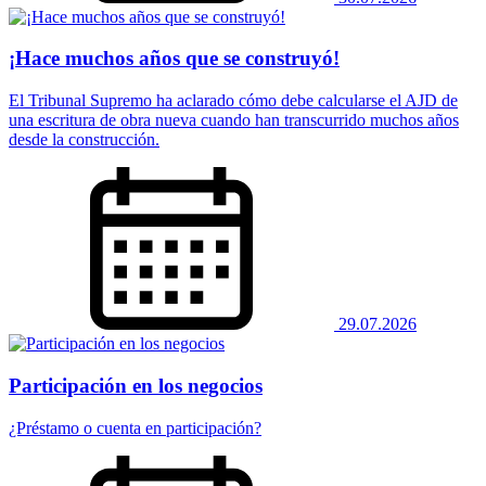
¡Hace muchos años que se construyó!
El Tribunal Supremo ha aclarado cómo debe calcularse el AJD de
una escritura de obra nueva cuando han transcurrido muchos años
desde la construcción.
29.07.2026
Participación en los negocios
¿Préstamo o cuenta en participación?