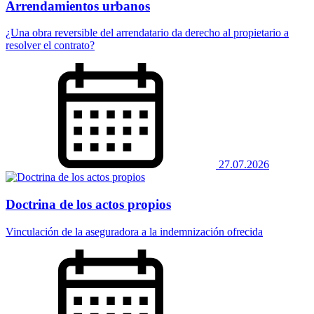
Arrendamientos urbanos
¿Una obra reversible del arrendatario da derecho al propietario a
resolver el contrato?
27.07.2026
Doctrina de los actos propios
Vinculación de la aseguradora a la indemnización ofrecida