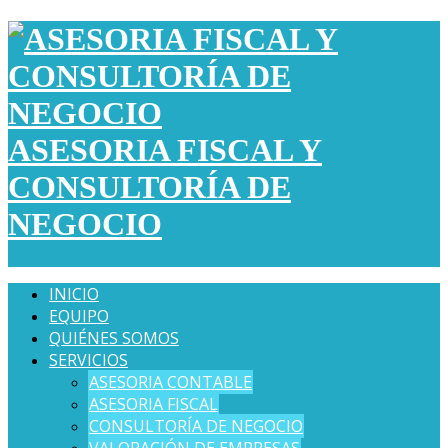
ASESORIA FISCAL Y
CONSULTORÍA DE
NEGOCIO
INICIO
EQUIPO
QUIÉNES SOMOS
SERVICIOS
ASESORIA CONTABLE
ASESORIA FISCAL
CONSULTORÍA DE NEGOCIO
VALORACIÓN DE EMPRESAS