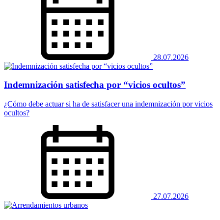
28.07.2026
Indemnización satisfecha por “vicios ocultos”
¿Cómo debe actuar si ha de satisfacer una indemnización por vicios
ocultos?
27.07.2026