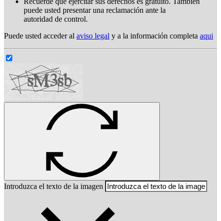
Recuerde que ejercitar sus derechos es gratuito. También
puede usted presentar una reclamación ante la
autoridad de control.
Puede usted acceder al
aviso legal
y a la información completa
aqui
Introduzca el texto de la imagen