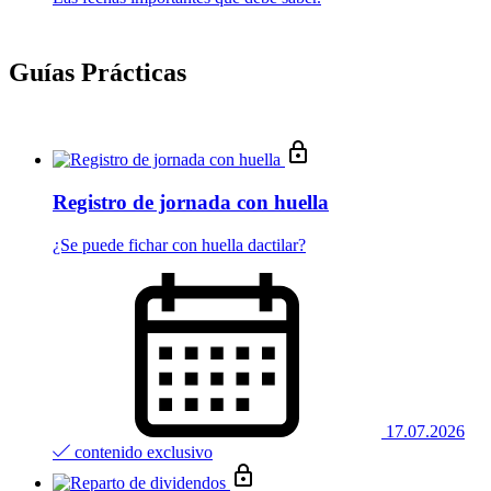
Guías Prácticas
Registro de jornada con huella
¿Se puede fichar con huella dactilar?
17.07.2026
contenido exclusivo