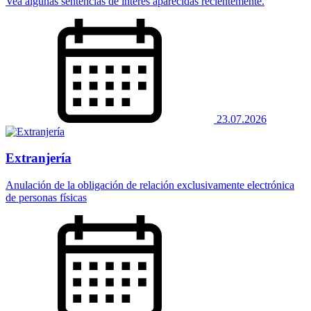
Vea algunas sentencias de interés aparecidas recientemente.
23.07.2026
Extranjería
Anulación de la obligación de relación exclusivamente electrónica
de personas físicas