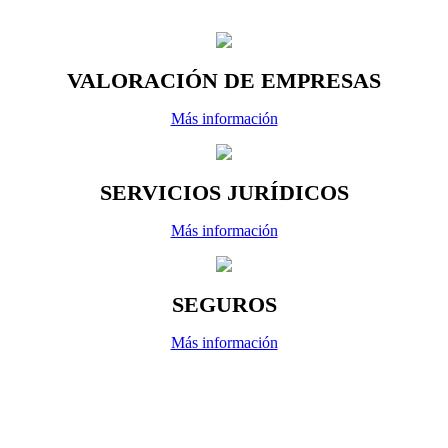
VALORACIÓN DE EMPRESAS
Más información
SERVICIOS JURÍDICOS
Más información
SEGUROS
Más información