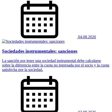
04.08.2026
Sociedades instrumentales: sanciones
La sanción por tener una sociedad instrumental debe calcularse
sobre la diferencia entre la cuota no ingresada por el socio y la cuota
satisfecha por la sociedad.