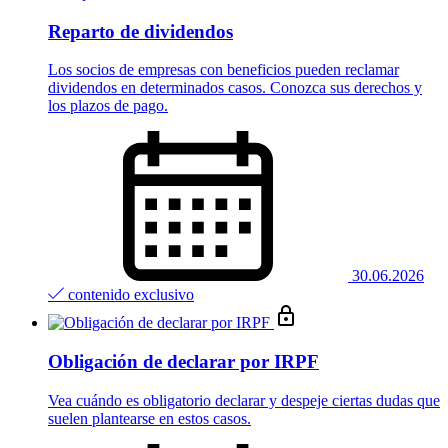
Reparto de dividendos
Los socios de empresas con beneficios pueden reclamar
dividendos en determinados casos. Conozca sus derechos y
los plazos de pago.
30.06.2026
contenido exclusivo
Obligación de declarar por IRPF
Vea cuándo es obligatorio declarar y despeje ciertas dudas que
suelen plantearse en estos casos.