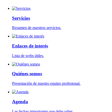
Servicios
Resumen de nuestros servicios.
Enlaces de interés
Lista de webs útiles.
Quiénes somos
Presentación de nuestro equipo profesional.
Agenda
Las fechas importantes que debe saber.