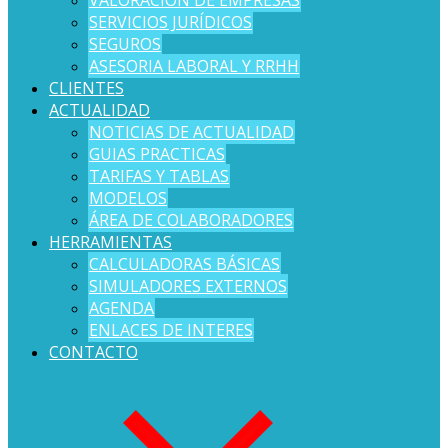
SERVICIOS JURÍDICOS
SEGUROS
ASESORIA LABORAL Y RRHH
CLIENTES
ACTUALIDAD
NOTICIAS DE ACTUALIDAD
GUIAS PRACTICAS
TARIFAS Y TABLAS
MODELOS
ÁREA DE COLABORADORES
HERRAMIENTAS
CALCULADORAS BÁSICAS
SIMULADORES EXTERNOS
AGENDA
ENLACES DE INTERES
CONTACTO