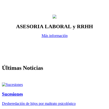
ASESORIA LABORAL y RRHH
Más información
Últimas Noticias
Sucesiones
Desheredación de hijos por maltrato psicológico