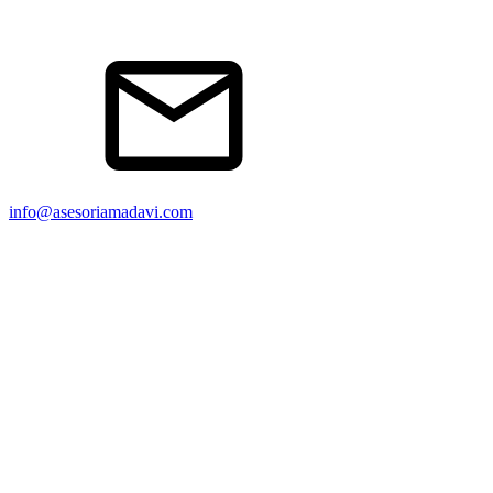
info@asesoriamadavi.com