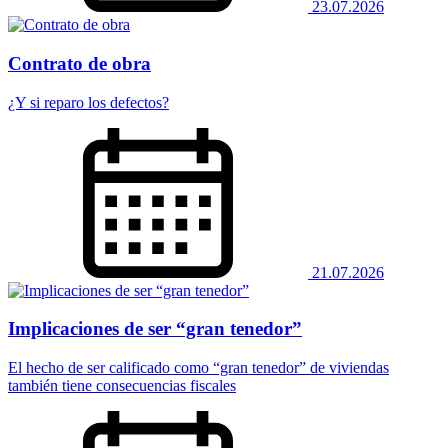
23.07.2026
Contrato de obra
¿Y si reparo los defectos?
21.07.2026
Implicaciones de ser “gran tenedor”
El hecho de ser calificado como “gran tenedor” de viviendas
también tiene consecuencias fiscales