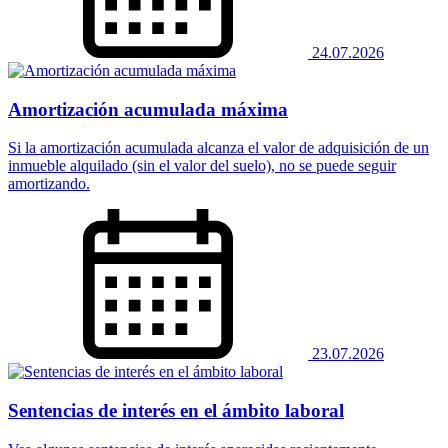
24.07.2026
Amortización acumulada máxima
Si la amortización acumulada alcanza el valor de adquisición de un
inmueble alquilado (sin el valor del suelo), no se puede seguir
amortizando.
23.07.2026
Sentencias de interés en el ámbito laboral