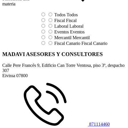
materia
Todos
Todos
Fiscal
Fiscal
Laboral
Laboral
Eventos
Eventos
Mercantil
Mercantil
Fiscal Canario
Fiscal Canario
MADAVI ASESORES Y CONSULTORES
Calle Pere Francés 9, Edificio Can Torre Ventosa, piso 3º, despacho
307
Eivissa
07800
871114460