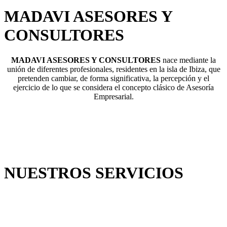
MADAVI ASESORES Y
CONSULTORES
MADAVI ASESORES Y CONSULTORES
nace mediante la
unión de diferentes profesionales, residentes en la isla de Ibiza, que
pretenden cambiar, de forma significativa, la percepción y el
ejercicio de lo que se considera el concepto clásico de Asesoría
Empresarial.
NUESTROS SERVICIOS