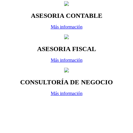
ASESORIA CONTABLE
Más información
ASESORIA FISCAL
Más información
CONSULTORÍA DE NEGOCIO
Más información