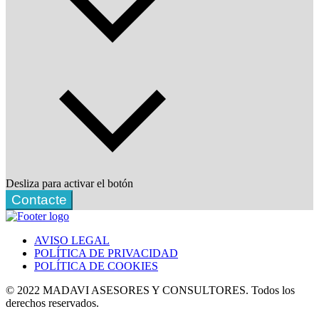
Desliza para activar el botón
Contacte
AVISO LEGAL
POLÍTICA DE PRIVACIDAD
POLÍTICA DE COOKIES
© 2022 MADAVI ASESORES Y CONSULTORES. Todos los
derechos reservados.