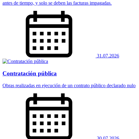
antes de tiempo, y solo se deben las facturas impagadas.
31.07.2026
Contratación pública
Obras realizadas en ejecución de un contrato público declarado nulo
30.07.2026