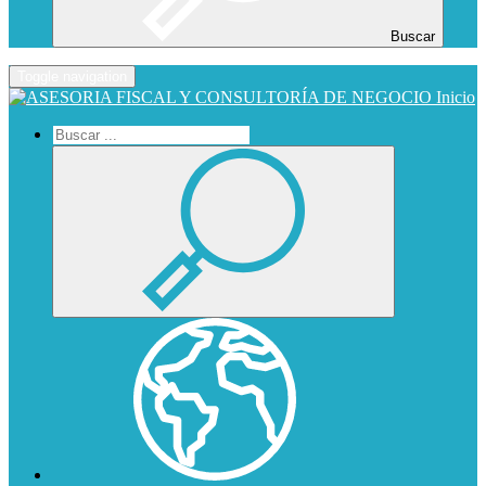
Buscar
Toggle navigation
Inicio