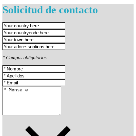
Solicitud de contacto
* Campos obligatorios