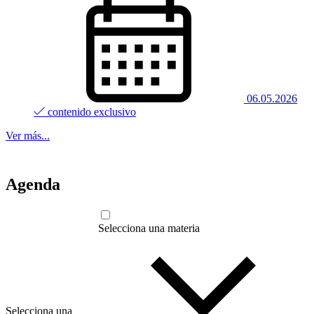
06.05.2026
contenido exclusivo
Ver más...
Agenda
Selecciona una materia
Selecciona una