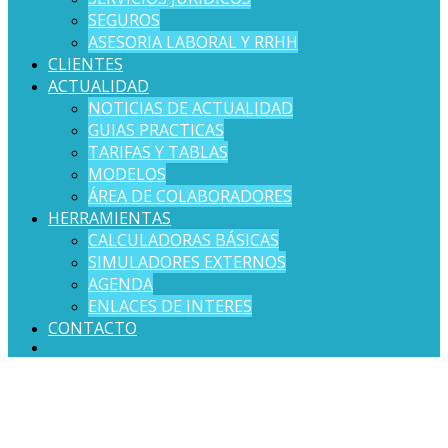
SEGUROS
ASESORIA LABORAL Y RRHH
CLIENTES
ACTUALIDAD
NOTICIAS DE ACTUALIDAD
GUIAS PRACTICAS
TARIFAS Y TABLAS
MODELOS
ÁREA DE COLABORADORES
HERRAMIENTAS
CALCULADORAS BÁSICAS
SIMULADORES EXTERNOS
AGENDA
ENLACES DE INTERES
CONTACTO