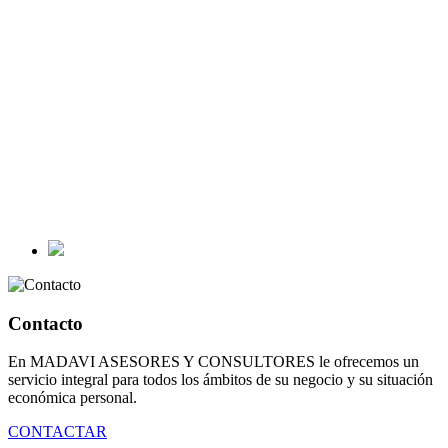
Contacto
En MADAVI ASESORES Y CONSULTORES le ofrecemos un
servicio integral para todos los ámbitos de su negocio y su situación
económica personal.
CONTACTAR