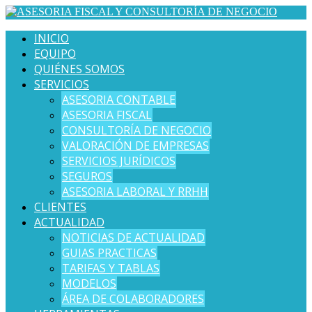
INICIO
EQUIPO
QUIÉNES SOMOS
SERVICIOS
ASESORIA CONTABLE
ASESORIA FISCAL
CONSULTORÍA DE NEGOCIO
VALORACIÓN DE EMPRESAS
SERVICIOS JURÍDICOS
SEGUROS
ASESORIA LABORAL Y RRHH
CLIENTES
ACTUALIDAD
NOTICIAS DE ACTUALIDAD
GUIAS PRACTICAS
TARIFAS Y TABLAS
MODELOS
ÁREA DE COLABORADORES