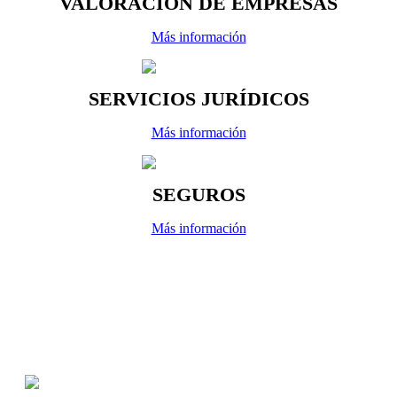
VALORACIÓN DE EMPRESAS
Más información
SERVICIOS JURÍDICOS
Más información
SEGUROS
Más información