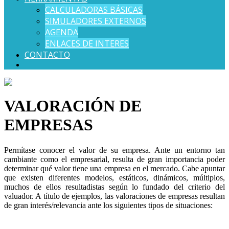
CALCULADORAS BÁSICAS
SIMULADORES EXTERNOS
AGENDA
ENLACES DE INTERES
CONTACTO
VALORACIÓN DE
EMPRESAS
Permítase conocer el valor de su empresa. Ante un entorno tan
cambiante como el empresarial, resulta de gran importancia poder
determinar qué valor tiene una empresa en el mercado. Cabe apuntar
que existen diferentes modelos, estáticos, dinámicos, múltiplos,
muchos de ellos resultadistas según lo fundado del criterio del
valuador. A título de ejemplos, las valoraciones de empresas resultan
de gran interés/relevancia ante los siguientes tipos de situaciones: