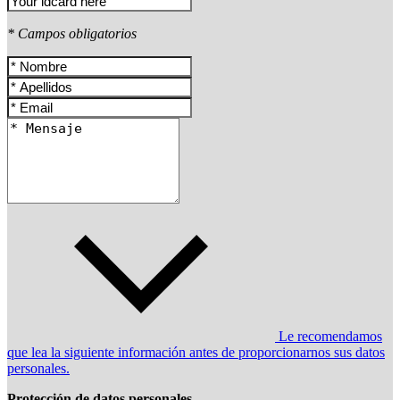
* Campos obligatorios
Le recomendamos
que lea la siguiente información antes de proporcionarnos sus datos
personales.
Protección de datos personales.