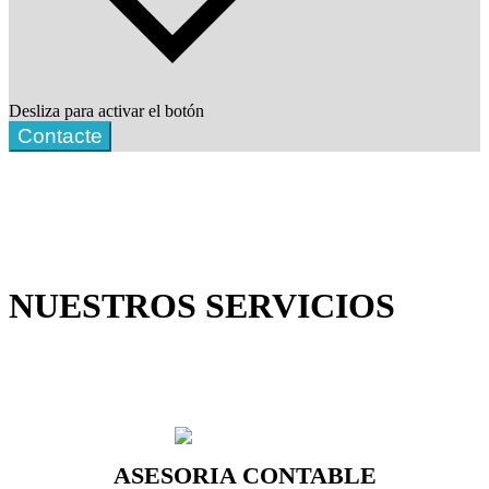
Desliza para activar el botón
Contacte
NUESTROS SERVICIOS
ASESORIA CONTABLE