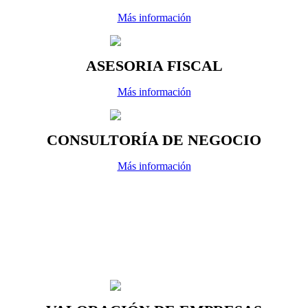
Más información
ASESORIA FISCAL
Más información
CONSULTORÍA DE NEGOCIO
Más información