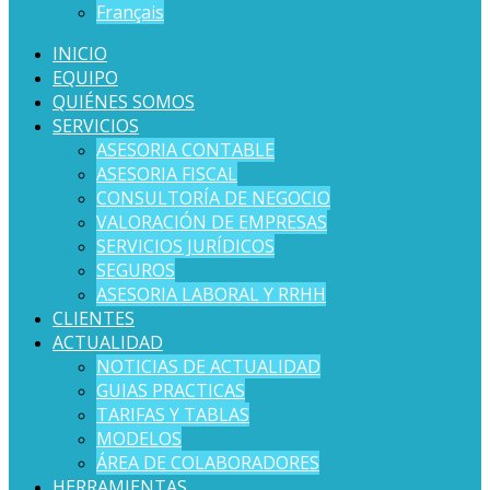
Français
INICIO
EQUIPO
QUIÉNES SOMOS
SERVICIOS
ASESORIA CONTABLE
ASESORIA FISCAL
CONSULTORÍA DE NEGOCIO
VALORACIÓN DE EMPRESAS
SERVICIOS JURÍDICOS
SEGUROS
ASESORIA LABORAL Y RRHH
CLIENTES
ACTUALIDAD
NOTICIAS DE ACTUALIDAD
GUIAS PRACTICAS
TARIFAS Y TABLAS
MODELOS
ÁREA DE COLABORADORES
HERRAMIENTAS