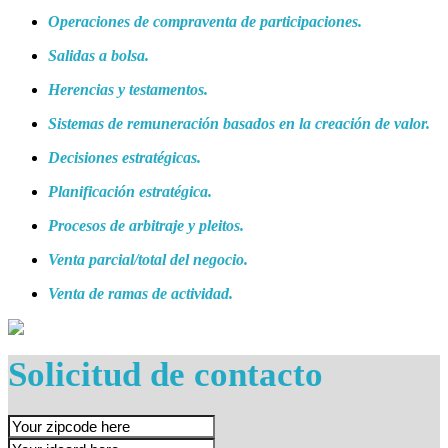
Operaciones de compraventa de participaciones.
Salidas a bolsa.
Herencias y testamentos.
Sistemas de remuneración basados en la creación de valor.
Decisiones estratégicas.
Planificación estratégica.
Procesos de arbitraje y pleitos.
Venta parcial/total del negocio.
Venta de ramas de actividad.
Solicitud de contacto