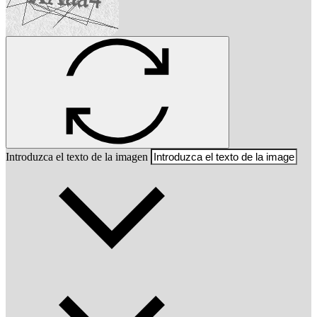
Introduzca el texto de la imagen