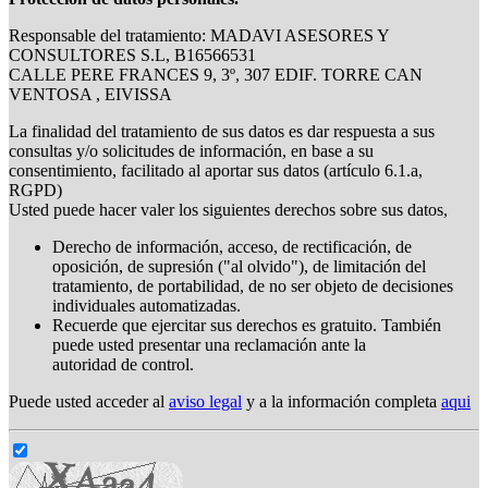
Responsable del tratamiento: MADAVI ASESORES Y
CONSULTORES S.L, B16566531
CALLE PERE FRANCES 9, 3º, 307 EDIF. TORRE CAN
VENTOSA , EIVISSA
La finalidad del tratamiento de sus datos es dar respuesta a sus
consultas y/o solicitudes de información, en base a su
consentimiento, facilitado al aportar sus datos (artículo 6.1.a,
RGPD)
Usted puede hacer valer los siguientes derechos sobre sus datos,
Derecho de información, acceso, de rectificación, de
oposición, de supresión ("al olvido"), de limitación del
tratamiento, de portabilidad, de no ser objeto de decisiones
individuales automatizadas.
Recuerde que ejercitar sus derechos es gratuito. También
puede usted presentar una reclamación ante la
autoridad de control.
Puede usted acceder al
aviso legal
y a la información completa
aqui