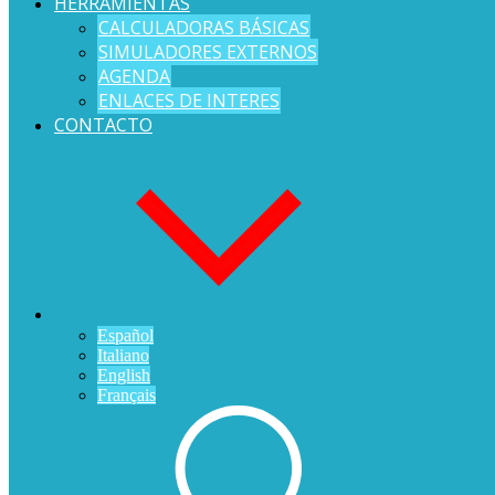
HERRAMIENTAS
CALCULADORAS BÁSICAS
SIMULADORES EXTERNOS
AGENDA
ENLACES DE INTERES
CONTACTO
Español
Italiano
English
Français