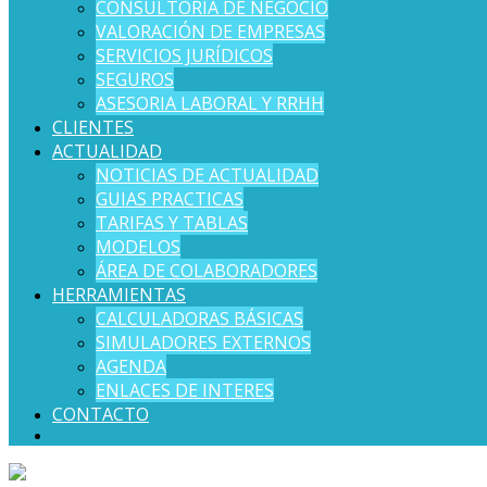
CONSULTORÍA DE NEGOCIO
VALORACIÓN DE EMPRESAS
SERVICIOS JURÍDICOS
SEGUROS
ASESORIA LABORAL Y RRHH
CLIENTES
ACTUALIDAD
NOTICIAS DE ACTUALIDAD
GUIAS PRACTICAS
TARIFAS Y TABLAS
MODELOS
ÁREA DE COLABORADORES
HERRAMIENTAS
CALCULADORAS BÁSICAS
SIMULADORES EXTERNOS
AGENDA
ENLACES DE INTERES
CONTACTO