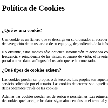
Política de Cookies
¿Qué es una cookie?
Una cookie es un fichero que se descarga en su ordenador al acceder
de navegación de un usuario o de su equipo y, dependiendo de la info
No obstante, estos medios sólo obtienen información relacionada con
frecuencia y reincidencia de las visitas, el tiempo de visita, el nave
postal u otros datos análogos del usuario que se ha conectado.
¿Qué tipos de cookies existen?
Las cookies pueden ser propias o de terceros. Las propias son aquella
servicio solicitado por el usuario. Las cookies de terceros son aquella
datos obtenidos través de las cookies.
Además, las cookies pueden ser de sesión o persistentes. Las primera
de cookies que hace que los datos sigan almacenados en el terminal y 