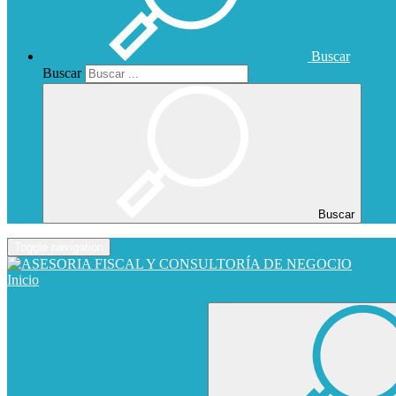
Buscar
Buscar
Buscar
Toggle navigation
Inicio