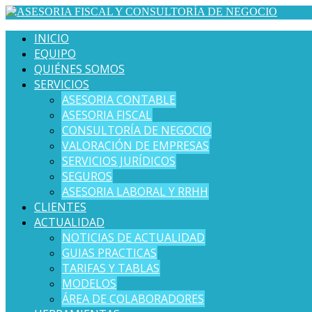
INICIO
EQUIPO
QUIÉNES SOMOS
SERVICIOS
ASESORIA CONTABLE
ASESORIA FISCAL
CONSULTORÍA DE NEGOCIO
VALORACIÓN DE EMPRESAS
SERVICIOS JURÍDICOS
SEGUROS
ASESORIA LABORAL Y RRHH
CLIENTES
ACTUALIDAD
NOTICIAS DE ACTUALIDAD
GUIAS PRACTICAS
TARIFAS Y TABLAS
MODELOS
ÁREA DE COLABORADORES