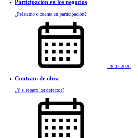
Participación en los negocios
¿Préstamo o cuenta en participación?
28.07.2026
Contrato de obra
¿Y si reparo los defectos?