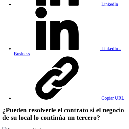
LinkedIn
LinkedIn -
Business
Copiar URL
¿Pueden resolverle el contrato si el negocio
de su local lo continúa un tercero?