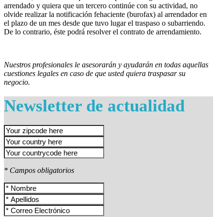
arrendado y quiera que un tercero continúe con su actividad, no
olvide realizar la notificación fehaciente (burofax) al arrendador en
el plazo de un mes desde que tuvo lugar el traspaso o subarriendo.
De lo contrario, éste podrá resolver el contrato de arrendamiento.
Nuestros profesionales le asesorarán y ayudarán en todas aquellas
cuestiones legales en caso de que usted quiera traspasar su
negocio.
Newsletter de actualidad
* Campos obligatorios