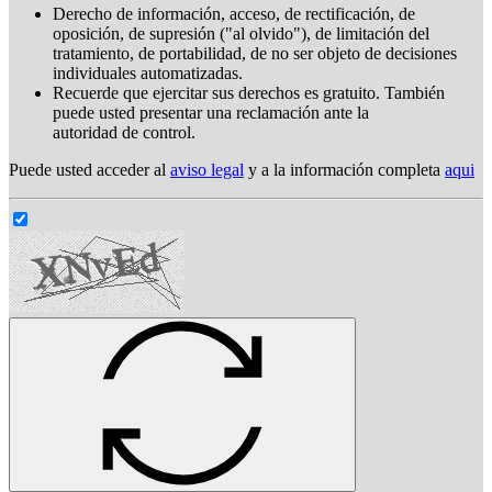
Derecho de información, acceso, de rectificación, de
oposición, de supresión ("al olvido"), de limitación del
tratamiento, de portabilidad, de no ser objeto de decisiones
individuales automatizadas.
Recuerde que ejercitar sus derechos es gratuito. También
puede usted presentar una reclamación ante la
autoridad de control.
Puede usted acceder al
aviso legal
y a la información completa
aqui