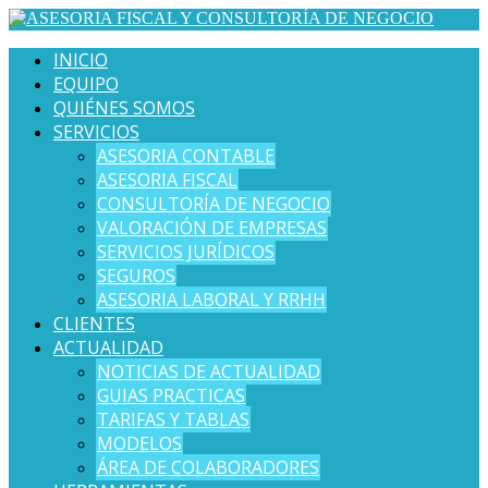
INICIO
EQUIPO
QUIÉNES SOMOS
SERVICIOS
ASESORIA CONTABLE
ASESORIA FISCAL
CONSULTORÍA DE NEGOCIO
VALORACIÓN DE EMPRESAS
SERVICIOS JURÍDICOS
SEGUROS
ASESORIA LABORAL Y RRHH
CLIENTES
ACTUALIDAD
NOTICIAS DE ACTUALIDAD
GUIAS PRACTICAS
TARIFAS Y TABLAS
MODELOS
ÁREA DE COLABORADORES