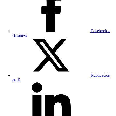
Facebook -
Business
Publicación
en X