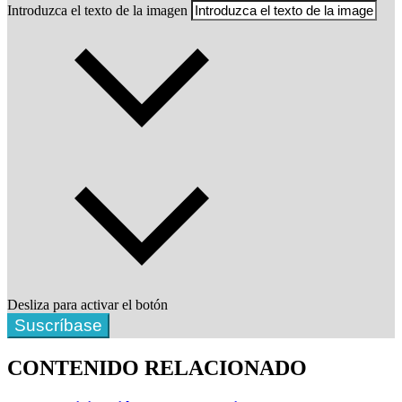
Introduzca el texto de la imagen
Desliza para activar el botón
Suscríbase
CONTENIDO RELACIONADO