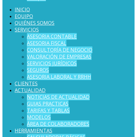
INICIO
EQUIPO
QUIÉNES SOMOS
SERVICIOS
ASESORIA CONTABLE
ASESORIA FISCAL
CONSULTORÍA DE NEGOCIO
VALORACIÓN DE EMPRESAS
SERVICIOS JURÍDICOS
SEGUROS
ASESORIA LABORAL Y RRHH
CLIENTES
ACTUALIDAD
NOTICIAS DE ACTUALIDAD
GUIAS PRACTICAS
TARIFAS Y TABLAS
MODELOS
ÁREA DE COLABORADORES
HERRAMIENTAS