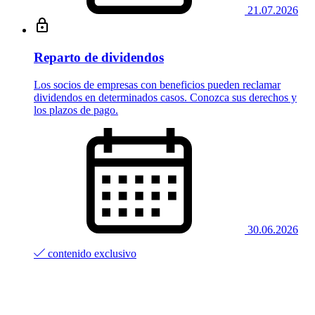
21.07.2026
Reparto de dividendos
Los socios de empresas con beneficios pueden reclamar
dividendos en determinados casos. Conozca sus derechos y
los plazos de pago.
30.06.2026
contenido exclusivo