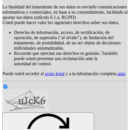
La finalidad del tratamiento de sus datos es enviarle comunicaciones
informativas y comerciales, en base a su consentimiento, facilitado al
aportar sus datos (artículo 6.1.a, RGPD)
Usted puede hacer valer los siguientes derechos sobre sus datos,
Derecho de información, acceso, de rectificación, de
oposición, de supresión ("al olvido"), de limitación del
tratamiento, de portabilidad, de no ser objeto de decisiones
individuales automatizadas.
Recuerde que ejercitar sus derechos es gratuito. También
puede usted presentar una reclamación ante la
autoridad de control.
Puede usted acceder al
aviso legal
y a la información completa
aqui