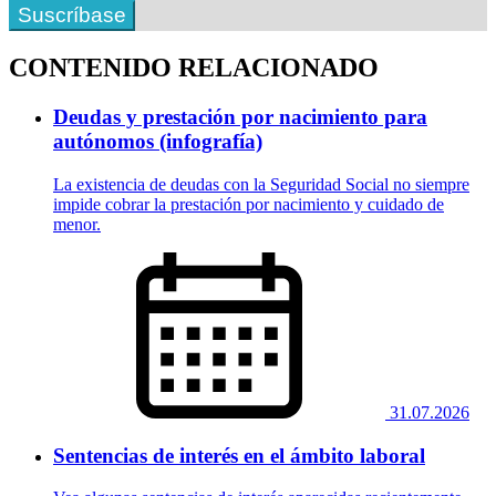
Suscríbase
CONTENIDO RELACIONADO
Deudas y prestación por nacimiento para
autónomos (infografía)
La existencia de deudas con la Seguridad Social no siempre
impide cobrar la prestación por nacimiento y cuidado de
menor.
31.07.2026
Sentencias de interés en el ámbito laboral