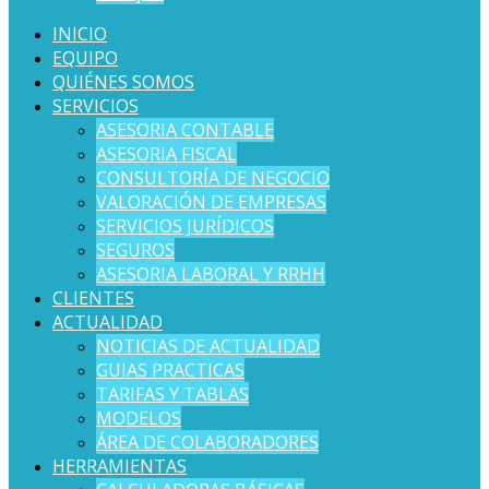
INICIO
EQUIPO
QUIÉNES SOMOS
SERVICIOS
ASESORIA CONTABLE
ASESORIA FISCAL
CONSULTORÍA DE NEGOCIO
VALORACIÓN DE EMPRESAS
SERVICIOS JURÍDICOS
SEGUROS
ASESORIA LABORAL Y RRHH
CLIENTES
ACTUALIDAD
NOTICIAS DE ACTUALIDAD
GUIAS PRACTICAS
TARIFAS Y TABLAS
MODELOS
ÁREA DE COLABORADORES
HERRAMIENTAS