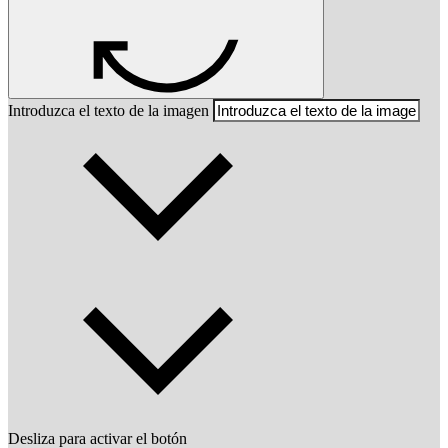
Introduzca el texto de la imagen
Desliza para activar el botón