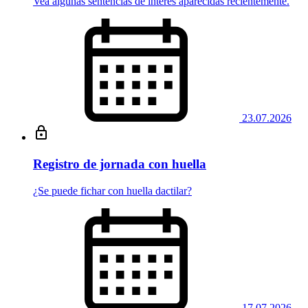
Vea algunas sentencias de interés aparecidas recientemente.
23.07.2026
Registro de jornada con huella
¿Se puede fichar con huella dactilar?
17.07.2026