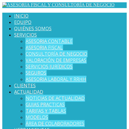
INICIO
EQUIPO
QUIÉNES SOMOS
SERVICIOS
ASESORIA CONTABLE
ASESORIA FISCAL
CONSULTORÍA DE NEGOCIO
VALORACIÓN DE EMPRESAS
SERVICIOS JURÍDICOS
SEGUROS
ASESORIA LABORAL Y RRHH
CLIENTES
ACTUALIDAD
NOTICIAS DE ACTUALIDAD
GUIAS PRACTICAS
TARIFAS Y TABLAS
MODELOS
ÁREA DE COLABORADORES