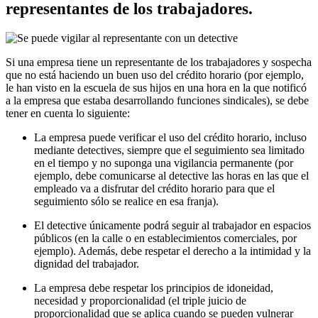
representantes de los trabajadores.
Si una empresa tiene un representante de los trabajadores y sospecha
que no está haciendo un buen uso del crédito horario (por ejemplo,
le han visto en la escuela de sus hijos en una hora en la que notificó
a la empresa que estaba desarrollando funciones sindicales), se debe
tener en cuenta lo siguiente:
La empresa puede verificar el uso del crédito horario, incluso
mediante detectives, siempre que el seguimiento sea limitado
en el tiempo y no suponga una vigilancia permanente (por
ejemplo, debe comunicarse al detective las horas en las que el
empleado va a disfrutar del crédito horario para que el
seguimiento sólo se realice en esa franja).
El detective únicamente podrá seguir al trabajador en espacios
públicos (en la calle o en establecimientos comerciales, por
ejemplo). Además, debe respetar el derecho a la intimidad y la
dignidad del trabajador.
La empresa debe respetar los principios de idoneidad,
necesidad y proporcionalidad (el triple juicio de
proporcionalidad que se aplica cuando se pueden vulnerar