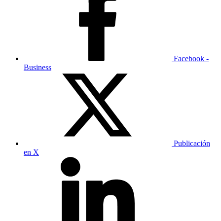
Facebook -
Business
Publicación
en X