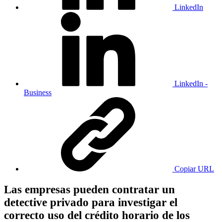
LinkedIn
LinkedIn -
Business
Copiar URL
Las empresas pueden contratar un
detective privado para investigar el
correcto uso del crédito horario de los