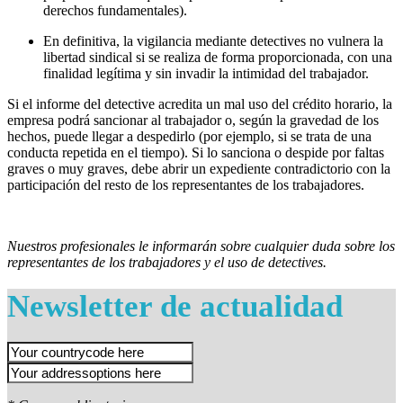
derechos fundamentales).
En definitiva, la vigilancia mediante detectives no vulnera la
libertad sindical si se realiza de forma proporcionada, con una
finalidad legítima y sin invadir la intimidad del trabajador.
Si el informe del detective acredita un mal uso del crédito horario, la
empresa podrá sancionar al trabajador o, según la gravedad de los
hechos, puede llegar a despedirlo (por ejemplo, si se trata de una
conducta repetida en el tiempo). Si lo sanciona o despide por faltas
graves o muy graves, debe abrir un expediente contradictorio con la
participación del resto de los representantes de los trabajadores.
Nuestros profesionales le informarán sobre cualquier duda sobre los
representantes de los trabajadores y el uso de detectives.
Newsletter de actualidad