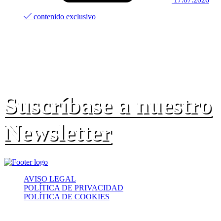
contenido exclusivo
Suscríbase a nuestro
Newsletter
AVISO LEGAL
POLÍTICA DE PRIVACIDAD
POLÍTICA DE COOKIES
© 2022 MADAVI ASESORES Y CONSULTORES. Todos los