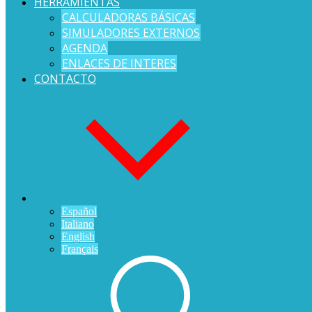
HERRAMIENTAS
CALCULADORAS BÁSICAS
SIMULADORES EXTERNOS
AGENDA
ENLACES DE INTERES
CONTACTO
Español
Italiano
English
Français