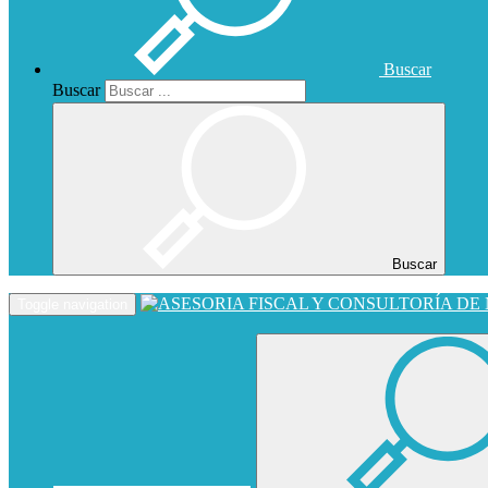
Buscar
Buscar
Buscar
Toggle navigation