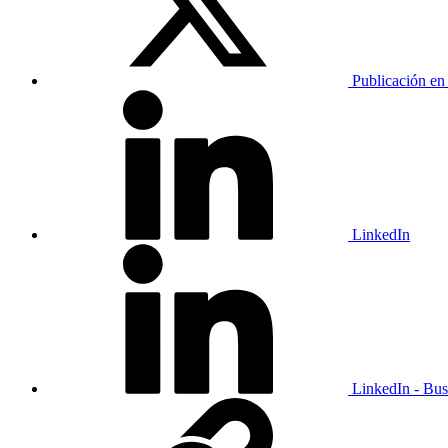
Publicación en
LinkedIn
LinkedIn - Bus