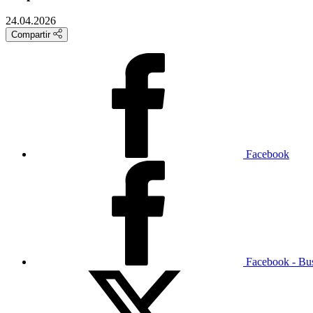
24.04.2026
Compartir
Facebook
Facebook - Bu