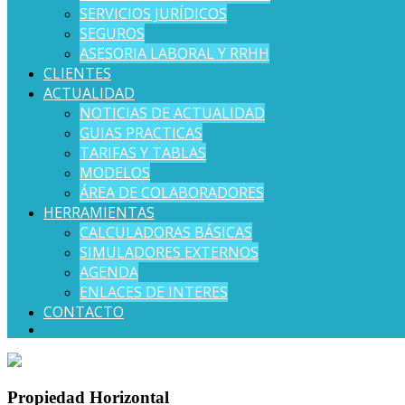
SERVICIOS JURÍDICOS
SEGUROS
ASESORIA LABORAL Y RRHH
CLIENTES
ACTUALIDAD
NOTICIAS DE ACTUALIDAD
GUIAS PRACTICAS
TARIFAS Y TABLAS
MODELOS
ÁREA DE COLABORADORES
HERRAMIENTAS
CALCULADORAS BÁSICAS
SIMULADORES EXTERNOS
AGENDA
ENLACES DE INTERES
CONTACTO
Propiedad Horizontal