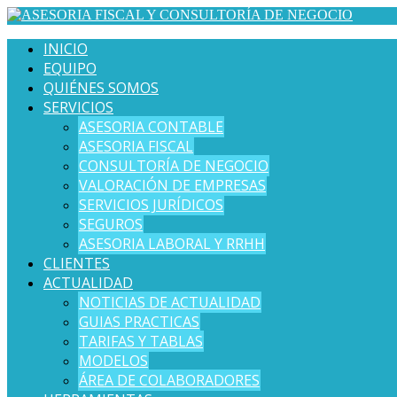
INICIO
EQUIPO
QUIÉNES SOMOS
SERVICIOS
ASESORIA CONTABLE
ASESORIA FISCAL
CONSULTORÍA DE NEGOCIO
VALORACIÓN DE EMPRESAS
SERVICIOS JURÍDICOS
SEGUROS
ASESORIA LABORAL Y RRHH
CLIENTES
ACTUALIDAD
NOTICIAS DE ACTUALIDAD
GUIAS PRACTICAS
TARIFAS Y TABLAS
MODELOS
ÁREA DE COLABORADORES