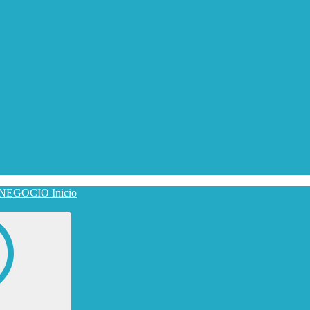
Inicio