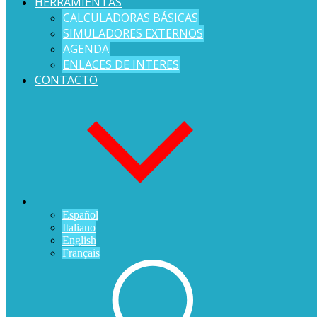
HERRAMIENTAS
CALCULADORAS BÁSICAS
SIMULADORES EXTERNOS
AGENDA
ENLACES DE INTERES
CONTACTO
Español
Italiano
English
Français