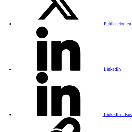
Publicación en
LinkedIn
LinkedIn - Bus