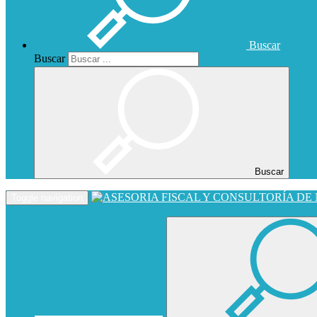
Buscar
Buscar
Buscar
Toggle navigation