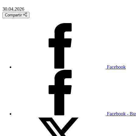
30.04.2026
Compartir
Facebook
Facebook - Bu