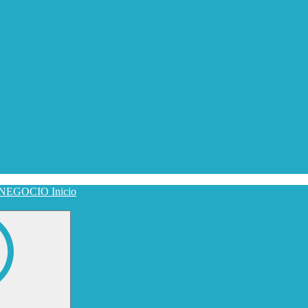
Inicio