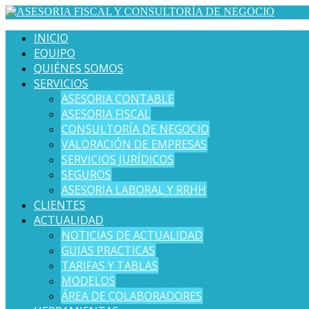
INICIO
EQUIPO
QUIÉNES SOMOS
SERVICIOS
ASESORIA CONTABLE
ASESORIA FISCAL
CONSULTORÍA DE NEGOCIO
VALORACIÓN DE EMPRESAS
SERVICIOS JURÍDICOS
SEGUROS
ASESORIA LABORAL Y RRHH
CLIENTES
ACTUALIDAD
NOTICIAS DE ACTUALIDAD
GUIAS PRACTICAS
TARIFAS Y TABLAS
MODELOS
ÁREA DE COLABORADORES