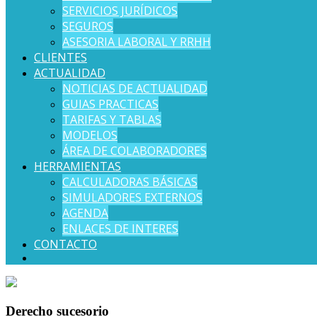
SERVICIOS JURÍDICOS
SEGUROS
ASESORIA LABORAL Y RRHH
CLIENTES
ACTUALIDAD
NOTICIAS DE ACTUALIDAD
GUIAS PRACTICAS
TARIFAS Y TABLAS
MODELOS
ÁREA DE COLABORADORES
HERRAMIENTAS
CALCULADORAS BÁSICAS
SIMULADORES EXTERNOS
AGENDA
ENLACES DE INTERES
CONTACTO
Derecho sucesorio