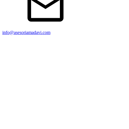
info@asesoriamadavi.com