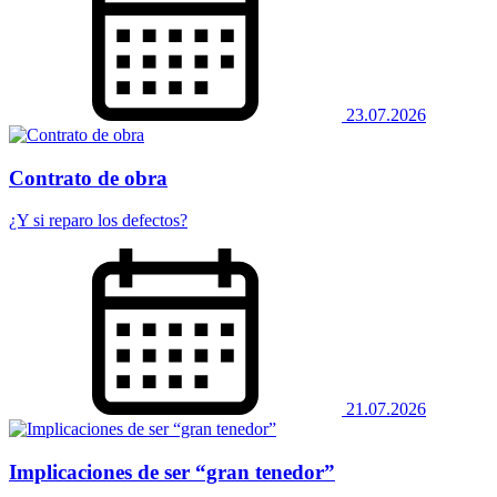
23.07.2026
Contrato de obra
¿Y si reparo los defectos?
21.07.2026
Implicaciones de ser “gran tenedor”