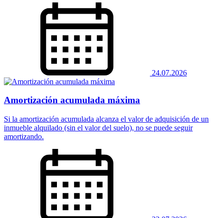
24.07.2026
Amortización acumulada máxima
Si la amortización acumulada alcanza el valor de adquisición de un
inmueble alquilado (sin el valor del suelo), no se puede seguir
amortizando.