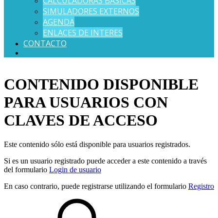
CALCULADORAS BÁSICAS
SIMULADORES EXTERNOS
AGENDA
ENLACES DE INTERES
CONTACTO
CONTENIDO DISPONIBLE
PARA USUARIOS CON
CLAVES DE ACCESO
Este contenido sólo está disponible para usuarios registrados.
Si es un usuario registrado puede acceder a este contenido a través
del formulario
Login de usuario
En caso contrario, puede registrarse utilizando el formulario
Registro