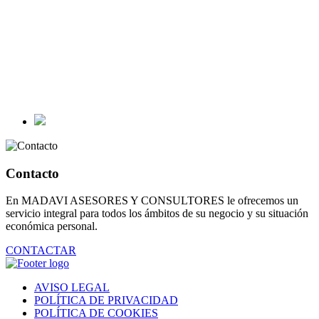
Contacto
En MADAVI ASESORES Y CONSULTORES le ofrecemos un
servicio integral para todos los ámbitos de su negocio y su situación
económica personal.
CONTACTAR
AVISO LEGAL
POLÍTICA DE PRIVACIDAD
POLÍTICA DE COOKIES