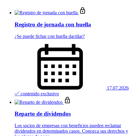
Registro de jornada con huella
¿Se puede fichar con huella dactilar?
17.07.2026
contenido exclusivo
Reparto de dividendos
Los socios de empresas con beneficios pueden reclamar
dividendos en determinados casos. Conozca sus derechos y