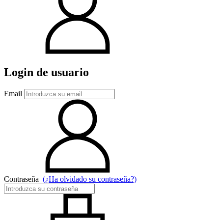
Login de usuario
Email
Contraseña
(¿Ha olvidado su contraseña?)