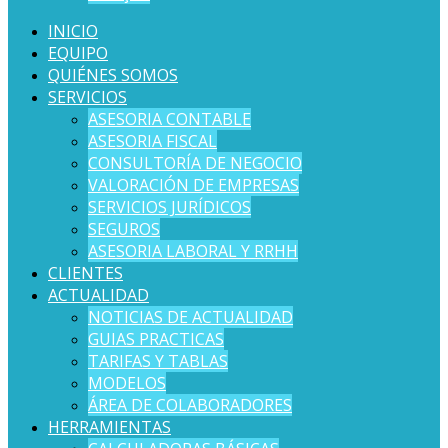
INICIO
EQUIPO
QUIÉNES SOMOS
SERVICIOS
ASESORIA CONTABLE
ASESORIA FISCAL
CONSULTORÍA DE NEGOCIO
VALORACIÓN DE EMPRESAS
SERVICIOS JURÍDICOS
SEGUROS
ASESORIA LABORAL Y RRHH
CLIENTES
ACTUALIDAD
NOTICIAS DE ACTUALIDAD
GUIAS PRACTICAS
TARIFAS Y TABLAS
MODELOS
ÁREA DE COLABORADORES
HERRAMIENTAS