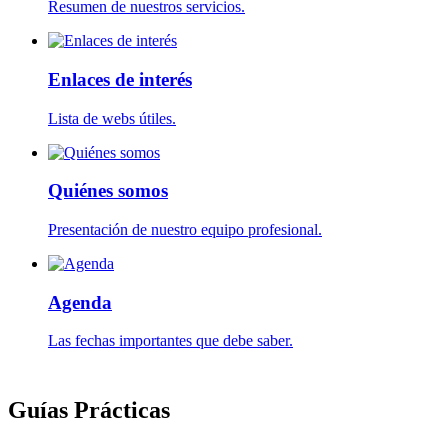
Resumen de nuestros servicios.
Enlaces de interés
Lista de webs útiles.
Quiénes somos
Presentación de nuestro equipo profesional.
Agenda
Las fechas importantes que debe saber.
Guías Prácticas