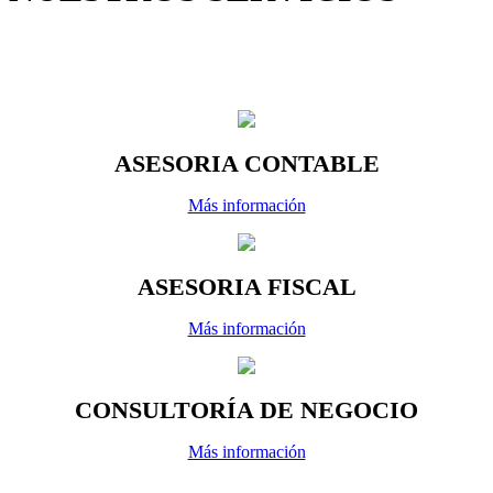
ASESORIA CONTABLE
Más información
ASESORIA FISCAL
Más información
CONSULTORÍA DE NEGOCIO
Más información