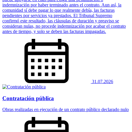
indemnización por haber terminado antes el contrato. Aun así, la
comunidad sí debe pagar lo que realmente debía, las facturas
pendientes por servicios ya prestados. El Tribunal Supremo
confirmó este resultado, las cláusulas de duración y preaviso se
consideran nulas, no procede indemnización por acabar el contrato
antes de tiempo, y solo se deben las facturas impagadas.
31.07.2026
Contratación pública
Obras realizadas en ejecución de un contrato público declarado nulo