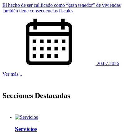
El hecho de ser calificado como “gran tenedor” de viviendas
también tiene consecuencias fiscales
20.07.2026
Ver más...
Secciones Destacadas
Servicios