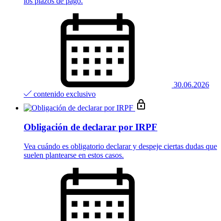
los plazos de pago.
30.06.2026
contenido exclusivo
Obligación de declarar por IRPF
Vea cuándo es obligatorio declarar y despeje ciertas dudas que
suelen plantearse en estos casos.