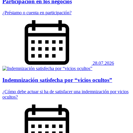
Participación en los negocios
¿Préstamo o cuenta en participación?
28.07.2026
Indemnización satisfecha por “vicios ocultos”
¿Cómo debe actuar si ha de satisfacer una indemnización por vicios
ocultos?