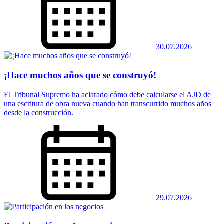
30.07.2026
¡Hace muchos años que se construyó!
El Tribunal Supremo ha aclarado cómo debe calcularse el AJD de
una escritura de obra nueva cuando han transcurrido muchos años
desde la construcción.
29.07.2026