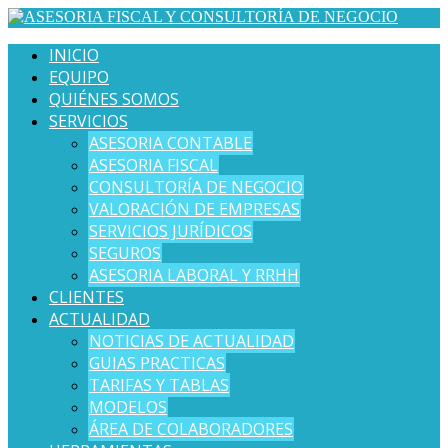
INICIO
EQUIPO
QUIÉNES SOMOS
SERVICIOS
ASESORIA CONTABLE
ASESORIA FISCAL
CONSULTORÍA DE NEGOCIO
VALORACIÓN DE EMPRESAS
SERVICIOS JURÍDICOS
SEGUROS
ASESORIA LABORAL Y RRHH
CLIENTES
ACTUALIDAD
NOTICIAS DE ACTUALIDAD
GUIAS PRACTICAS
TARIFAS Y TABLAS
MODELOS
ÁREA DE COLABORADORES