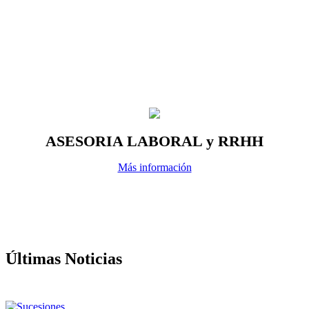
ASESORIA LABORAL y RRHH
Más información
Últimas Noticias