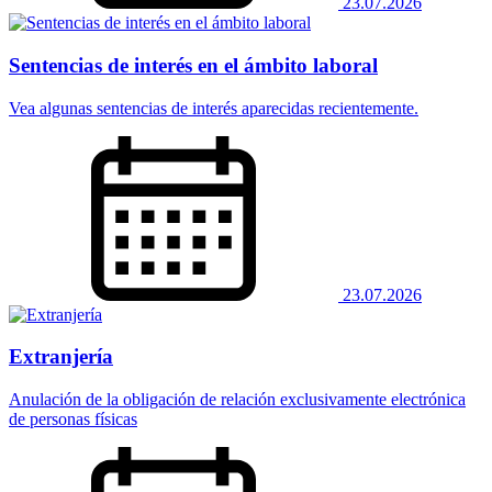
23.07.2026
Sentencias de interés en el ámbito laboral
Vea algunas sentencias de interés aparecidas recientemente.
23.07.2026
Extranjería
Anulación de la obligación de relación exclusivamente electrónica
de personas físicas