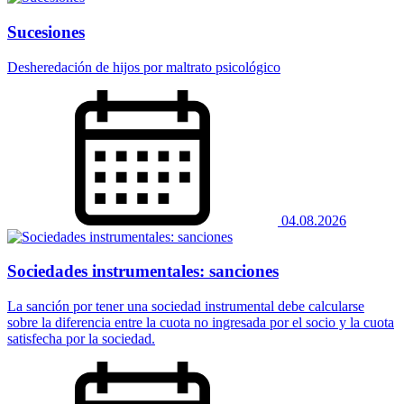
Sucesiones
Desheredación de hijos por maltrato psicológico
04.08.2026
Sociedades instrumentales: sanciones
La sanción por tener una sociedad instrumental debe calcularse
sobre la diferencia entre la cuota no ingresada por el socio y la cuota
satisfecha por la sociedad.