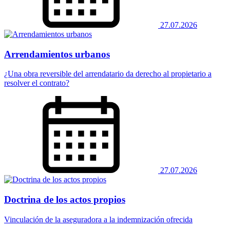
27.07.2026
Arrendamientos urbanos
¿Una obra reversible del arrendatario da derecho al propietario a
resolver el contrato?
27.07.2026
Doctrina de los actos propios
Vinculación de la aseguradora a la indemnización ofrecida