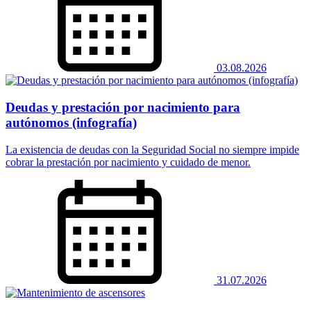
03.08.2026
Deudas y prestación por nacimiento para
autónomos (infografía)
La existencia de deudas con la Seguridad Social no siempre impide
cobrar la prestación por nacimiento y cuidado de menor.
31.07.2026