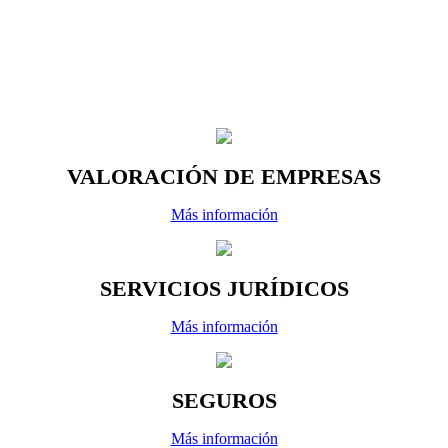
VALORACIÓN DE EMPRESAS
Más información
SERVICIOS JURÍDICOS
Más información
SEGUROS
Más información